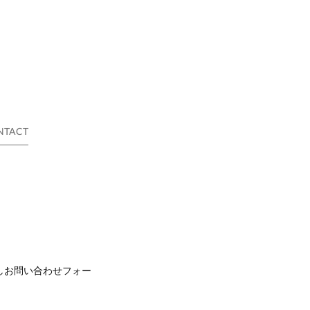
NTACT
しお問い合わせフォー