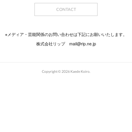
CONTACT
※メディア・芸能関係のお問い合わせは下記にお願いいたします。
株式会社リップ mail@rip.ne.jp
Copyright ©
2026
Kaede Koiro
.