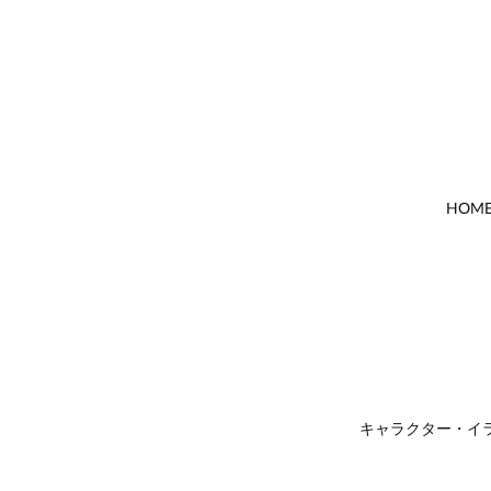
HOM
キャラクター・イラ