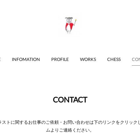
E
INFOMATION
PROFILE
WORKS
CHESS
CO
CONTACT
ストに関するお仕事のご依頼・お問い合わせは下のリンクをクリック
ムよりご連絡ください。