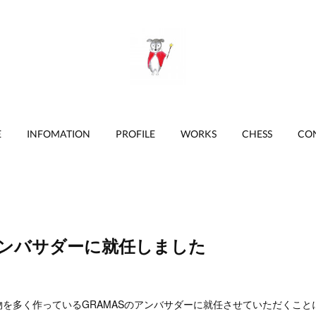
E
INFOMATION
PROFILE
WORKS
CHESS
CO
アンバサダーに就任しました
を多く作っているGRAMASのアンバサダーに就任させていただくこと