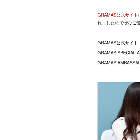
GRAMAS公式サイト
れましたのでぜひご
GRAMAS公式サイト
GRAMAS SPECIAL
GRAMAS AMBASSAD