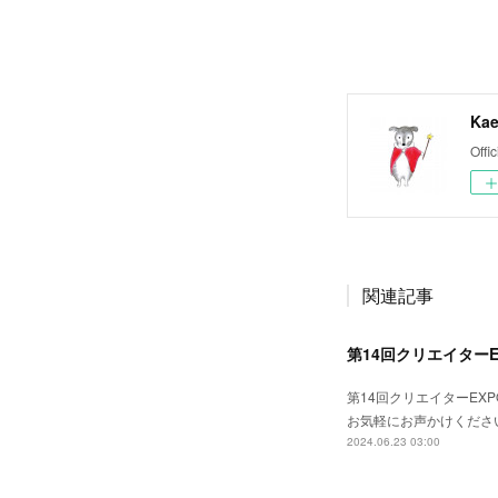
Kae
Offic
関連記事
第14回クリエイター
第14回クリエイターE
お気軽にお声かけくださ
2024.06.23 03:00