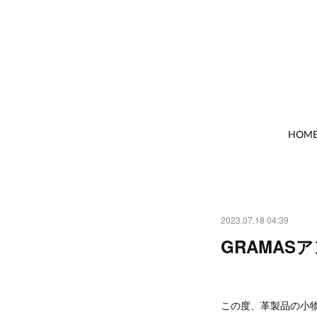
HOM
2023.07.18 04:39
GRAMAS
この度、革製品の小物