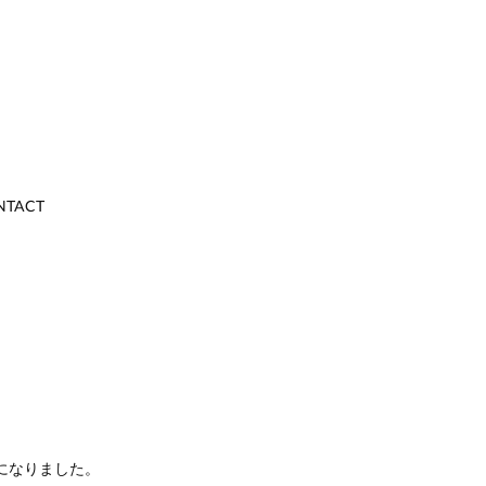
NTACT
になりました。