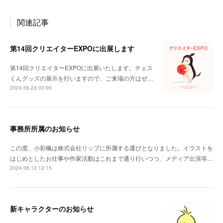
関連記事
第14回クリエイターEXPOに出展します
第14回クリエイターEXPOに出展いたします。チェス
くんグッズの展示を行いますので、ご来場の方はぜ…
2024.06.23 03:00
事務所所属のお知らせ
この度、小彩楓は株式会社リップに所属する運びとなりました。イラストを
はじめとしたお仕事や作家活動はこれまで通り行いつつ、メディア出演等…
2024.06.12 12:15
新キャラクターのお知らせ