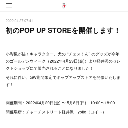
2022.04.27 07:41
初のPOP UP STOREを開催します！
小彩楓が描くキャラクター、犬の ‘‘チェスくん’’ のグッズが今年
のゴールデンウィーク（2022年4月29日(金)）より軽井沢のセレ
クトショップにて販売されることになりました！
それに伴い、GW期間限定でポップアップストアを開催いたしま
す！
開催期間：2022年4月29日(金) 〜 5月8日(日) 10:00〜18:00
開催場所：チャーチストリート軽井沢 yoito（ヨイト）