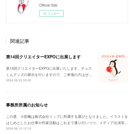
Official Site
フォロー
関連記事
第14回クリエイターEXPOに出展します
第14回クリエイターEXPOに出展いたします。チェス
くんグッズの展示を行いますので、ご来場の方はぜ…
2024.06.23 03:00
事務所所属のお知らせ
この度、小彩楓は株式会社リップに所属する運びとなりました。イラストを
はじめとしたお仕事や作家活動はこれまで通り行いつつ、メディア出演等…
2024.06.12 12:15