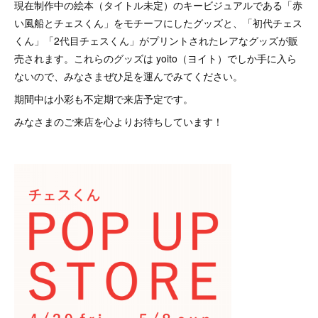
現在制作中の絵本（タイトル未定）のキービジュアルである「赤
い風船とチェスくん」をモチーフにしたグッズと、「初代チェス
くん」「2代目チェスくん」がプリントされたレアなグッズが販
売されます。これらのグッズは yoito（ヨイト）でしか手に入ら
ないので、みなさまぜひ足を運んでみてください。
期間中は小彩も不定期で来店予定です。
みなさまのご来店を心よりお待ちしています！