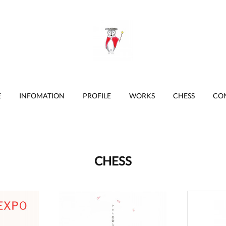
E
INFOMATION
PROFILE
WORKS
CHESS
CO
CHESS