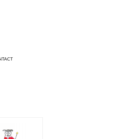
NTACT