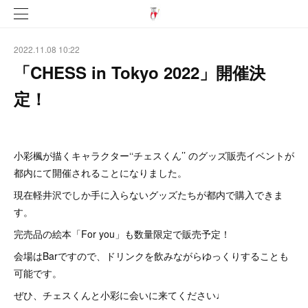
2022.11.08 10:22
「CHESS in Tokyo 2022」開催決
定！
小彩楓が描くキャラクター‘‘チェスくん’’ のグッズ販売イベントが
都内にて開催されることになりました。
現在軽井沢でしか手に入らないグッズたちが都内で購入できま
す。
完売品の絵本「For you」も数量限定で販売予定！
会場はBarですので、ドリンクを飲みながらゆっくりすることも
可能です。
ぜひ、チェスくんと小彩に会いに来てください♩