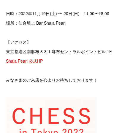
日時：2022年11月19日(土) 〜 20日(日) 11:00〜18:00
場所：仙台坂上 Bar Shala Pearl
【アクセス】
東京都港区南麻布 3-3-1 麻布セントラルポイントビル 1F
Shala Pearl 公式HP
みなさまのご来店を心よりお待ちしております！