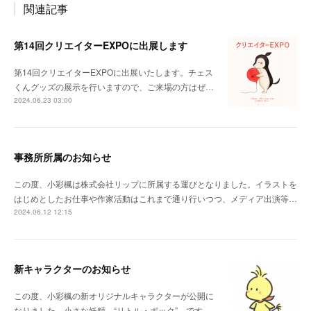
関連記事
第14回クリエイターEXPOに出展します
第14回クリエイターEXPOに出展いたします。チェス
くんグッズの展示を行いますので、ご来場の方はぜ…
2024.06.23 03:00
事務所所属のお知らせ
この度、小彩楓は株式会社リップに所属する運びとなりました。イラストを
はじめとしたお仕事や作家活動はこれまで通り行いつつ、メディア出演等…
2024.06.12 12:15
新キャラクターのお知らせ
この度、小彩楓の新オリジナルキャラクターが公開に
なりました。小さな妖精 “リトル・ポック” です…