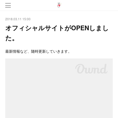
2018.03.11 15:00
オフィシャルサイトがOPENしまし
た。
最新情報など、随時更新していきます。