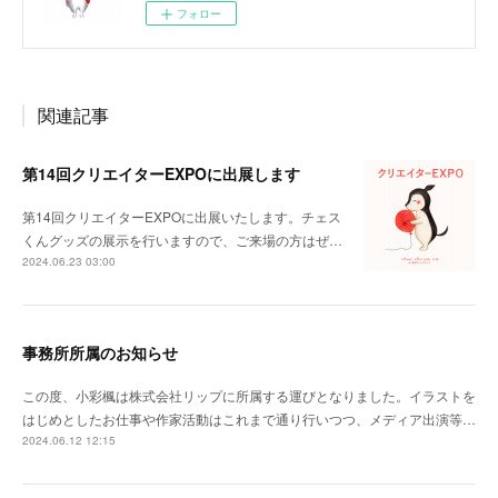
フォロー
関連記事
第14回クリエイターEXPOに出展します
第14回クリエイターEXPOに出展いたします。チェス
くんグッズの展示を行いますので、ご来場の方はぜ…
2024.06.23 03:00
事務所所属のお知らせ
この度、小彩楓は株式会社リップに所属する運びとなりました。イラストを
はじめとしたお仕事や作家活動はこれまで通り行いつつ、メディア出演等…
2024.06.12 12:15