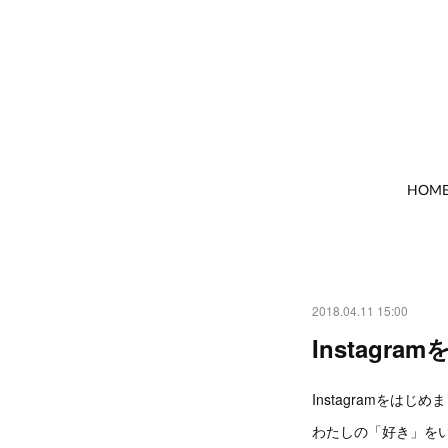
HOM
2018.04.11 15:00
Instagr
Instagramをはじめ
わたしの「好き」を