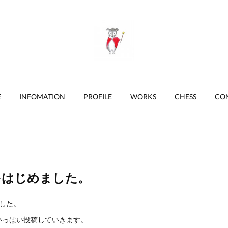
E
INFOMATION
PROFILE
WORKS
CHESS
CO
amをはじめました。
ました。
いっぱい投稿していきます。