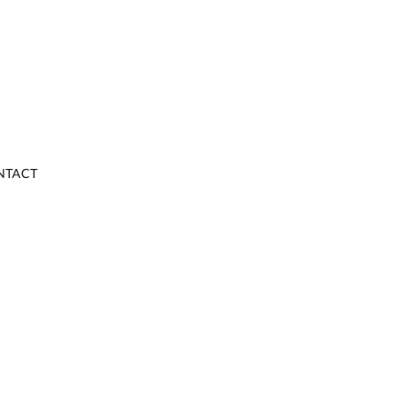
NTACT