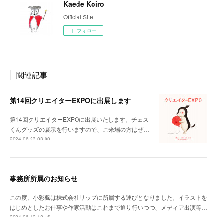
Kaede Koiro
Official Site
フォロー
関連記事
第14回クリエイターEXPOに出展します
第14回クリエイターEXPOに出展いたします。チェス
くんグッズの展示を行いますので、ご来場の方はぜ…
2024.06.23 03:00
事務所所属のお知らせ
この度、小彩楓は株式会社リップに所属する運びとなりました。イラストを
はじめとしたお仕事や作家活動はこれまで通り行いつつ、メディア出演等…
2024.06.12 12:15