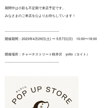
期間中は小彩も不定期で来店予定です。
みなさまのご来店を心よりお待ちしています！
---------------------------------------------
開催期間：2023年4月29日(土) 〜 5月7日(日) 10:00〜18:00
開催場所：チャーチストリート軽井沢 yoito（ヨイト）
---------------------------------------------