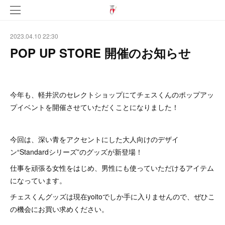
2023.04.10 22:30
POP UP STORE 開催のお知らせ
今年も、軽井沢のセレクトショップにてチェスくんのポップアッ
プイベントを開催させていただくことになりました！
今回は、深い青をアクセントにした大人向けのデザイ
ン“Standardシリーズ”のグッズが新登場！
仕事を頑張る女性をはじめ、男性にも使っていただけるアイテム
になっています。
チェスくんグッズは現在yoitoでしか手に入りませんので、ぜひこ
の機会にお買い求めください。