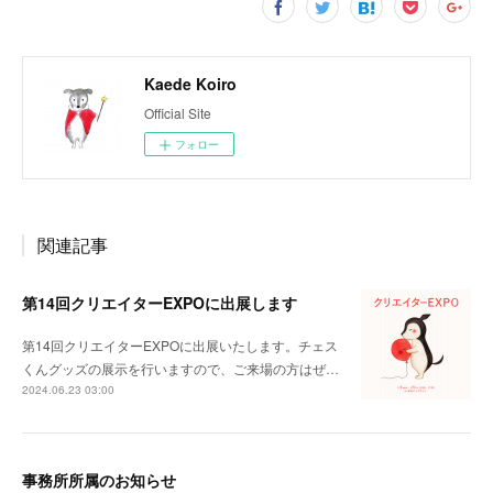
Kaede Koiro
Official Site
フォロー
関連記事
第14回クリエイターEXPOに出展します
第14回クリエイターEXPOに出展いたします。チェス
くんグッズの展示を行いますので、ご来場の方はぜ…
2024.06.23 03:00
事務所所属のお知らせ