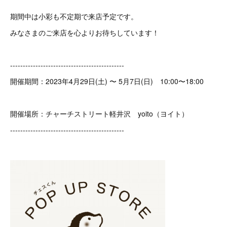
期間中は小彩も不定期で来店予定です。
みなさまのご来店を心よりお待ちしています！
---------------------------------------------
開催期間：2023年4月29日(土) 〜 5月7日(日) 10:00〜18:00
開催場所：チャーチストリート軽井沢 yoito（ヨイト）
---------------------------------------------