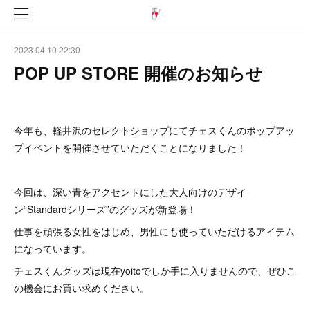
2023.04.10 22:30
POP UP STORE 開催のお知らせ
今年も、軽井沢のセレクトショップにてチェスくんのポップアッ
プイベントを開催させていただくことになりました！
今回は、深い青をアクセントにした大人向けのデザイ
ン“Standardシリーズ”のグッズが新登場！
仕事を頑張る女性をはじめ、男性にも使っていただけるアイテム
になっています。
チェスくんグッズは現在yoitoでしか手に入りませんので、ぜひこ
の機会にお買い求めください。