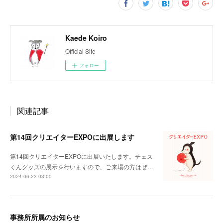
Kaede Koiro
Official Site
フォロー
関連記事
第14回クリエイターEXPOに出展します
第14回クリエイターEXPOに出展いたします。チェス
くんグッズの展示を行いますので、ご来場の方はぜ…
2024.06.23 03:00
事務所所属のお知らせ