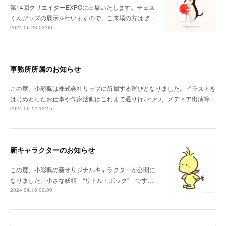
第14回クリエイターEXPOに出展いたします。チェス
くんグッズの展示を行いますので、ご来場の方はぜ…
2024.06.23 03:00
事務所所属のお知らせ
この度、小彩楓は株式会社リップに所属する運びとなりました。イラストを
はじめとしたお仕事や作家活動はこれまで通り行いつつ、メディア出演等…
2024.06.12 12:15
新キャラクターのお知らせ
この度、小彩楓の新オリジナルキャラクターが公開に
なりました。小さな妖精 “リトル・ポック” です…
2024.04.18 09:00