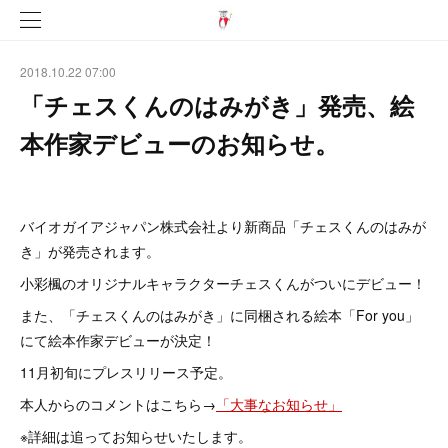
2018.10.22 07:00
「チェスくんのはみがき」発売、絵
本作家デビューのお知らせ。
バイオガイアジャパン株式会社より新商品「チェスくんのはみが
き」が発売されます。
小彩楓のオリジナルキャラクターチェスくんがついにデビュー！
また、「チェスくんのはみがき」に同梱される絵本「For you」
にて絵本作家デビューが決定！
11月初旬にプレスリリース予定。
本人からのコメントはこちら→
「大事なお知らせ」
※詳細は追ってお知らせいたします。