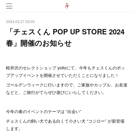
2024.03.27 03:00
「チェスくん POP UP STORE 2024
春」開催のお知らせ
軽井沢のセレクトショップ yoitoにて、今年もチェスくんのポッ
プアップイベントを開催させていただくことになりました！
ゴールデンウィークに行いますので、ご家族やカップル、お友達
などと、ご旅行がてらぜひ遊びにいらしてください。
今年の春のイベントのテーマは “出会い”
チェスくんの飼い犬である白くて小さい犬 “コジロー” が新登場
します。