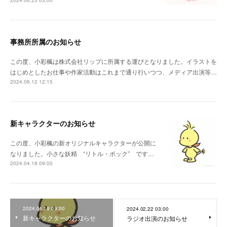
2024.06.23 03:00
事務所所属のお知らせ
この度、小彩楓は株式会社リップに所属する運びとなりました。イラストを
はじめとしたお仕事や作家活動はこれまで通り行いつつ、メディア出演等…
2024.06.12 12:15
新キャラクターのお知らせ
この度、小彩楓の新オリジナルキャラクターが公開に
なりました。小さな妖精 “リトル・ポック” です…
2024.04.18 09:00
2024.04.18 09:00
2024.02.22 03:00
新キャラクターのお知らせ
ラジオ出演のお知らせ