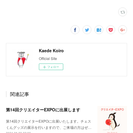
Kaede Koiro
Official Site
フォロー
関連記事
第14回クリエイターEXPOに出展します
第14回クリエイターEXPOに出展いたします。チェス
くんグッズの展示を行いますので、ご来場の方はぜ…