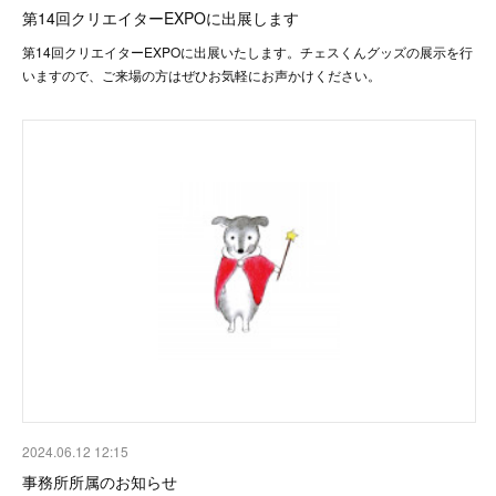
第14回クリエイターEXPOに出展します
第14回クリエイターEXPOに出展いたします。チェスくんグッズの展示を行
いますので、ご来場の方はぜひお気軽にお声かけください。
2024.06.12 12:15
事務所所属のお知らせ